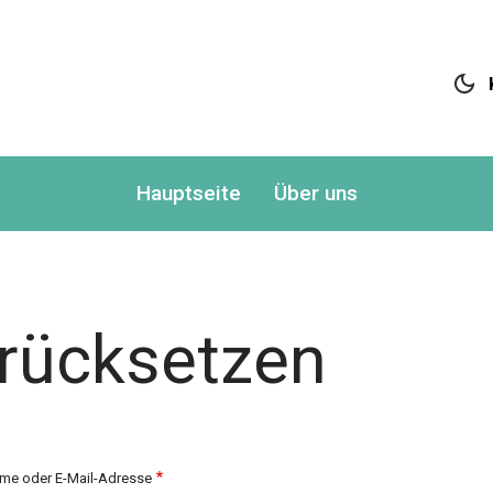
Matchmaking Platform
Hauptseite
Über uns
urücksetzen
me oder E-Mail-Adresse